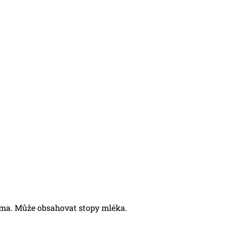
roma. Může obsahovat stopy mléka.