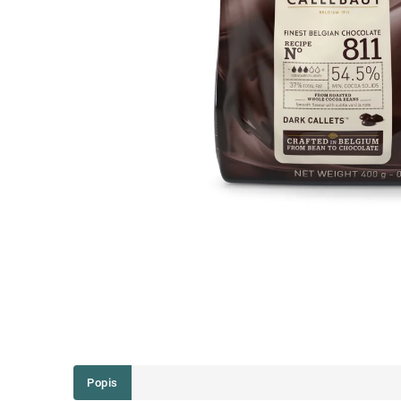
Popis