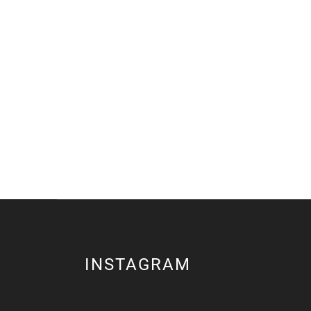
INSTAGRAM