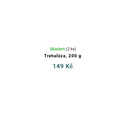
Skladem
(2 ks)
Trehalóza, 200 g
149 Kč