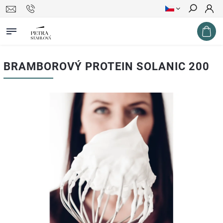
Hledat
BRAMBOROVÝ PROTEIN SOLANIC 200