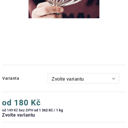
Varianta
od
180 Kč
od
149 Kč
bez DPH
od 1 362 Kč / 1 kg
Zvolte variantu