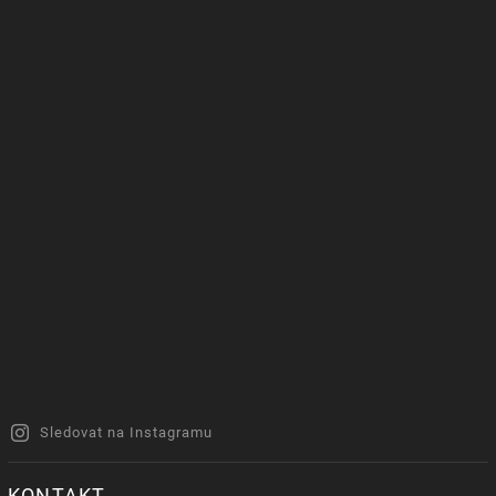
Sledovat na Instagramu
KONTAKT