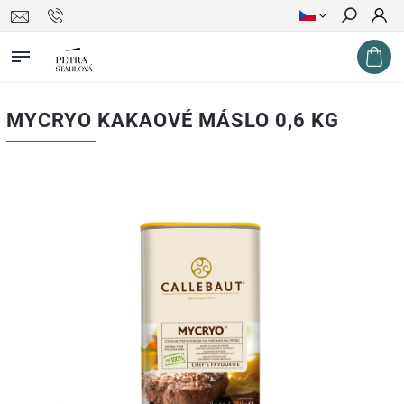
Hledat
MYCRYO KAKAOVÉ MÁSLO 0,6 KG