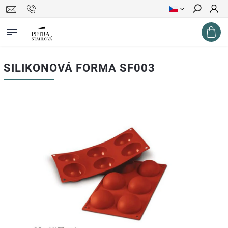
Hledat
SILIKONOVÁ FORMA SF003