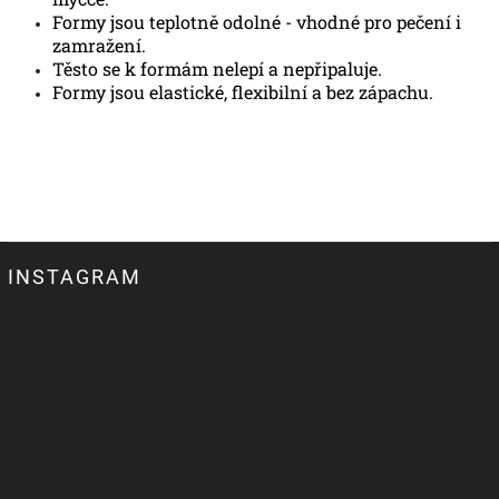
Formy jsou teplotně odolné - vhodné pro pečení i
zamražení.
Těsto se k formám nelepí a nepřipaluje.
Formy jsou elastické, flexibilní a bez zápachu.
INSTAGRAM