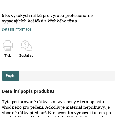
6 ks vysokých ráfků pro výrobu profesionálně
vypadajících košíčků z křehkého těsta
Detailní informace
Tisk
Zeptat se
Popis
Detailní popis produktu
Tyto perforované ráfky jsou vyrobeny z termoplastu
vhodného pro pečení. Ačkoliv je materiál nepřilnavý, je
vhodné ráfky před každým pečením vymazat tukem pro