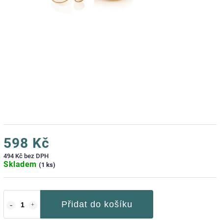
598 Kč
494 Kč bez DPH
Skladem
(1 ks)
Přidat do košíku