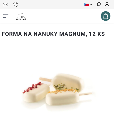
Hledat
FORMA NA NANUKY MAGNUM, 12 KS