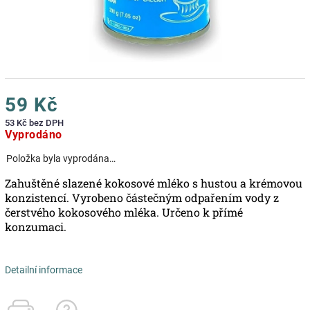
59 Kč
53 Kč bez DPH
Vyprodáno
Položka byla vyprodána…
Zahuštěné slazené kokosové mléko s hustou a krémovou
konzistencí. Vyrobeno částečným odpařením vody z
čerstvého kokosového mléka. Určeno k přímé
konzumaci.
Detailní informace