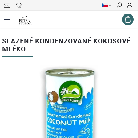
Hledat
SLAZENÉ KONDENZOVANÉ KOKOSOVÉ
MLÉKO