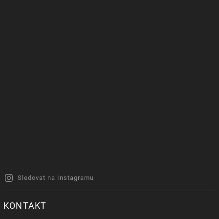
Sledovat na Instagramu
KONTAKT