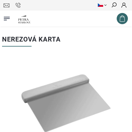
Hledat
NEREZOVÁ KARTA