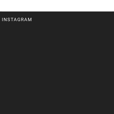
INSTAGRAM