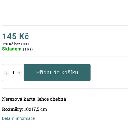
145 Kč
120 Kč bez DPH
Skladem
(1 ks)
Přidat do košíku
Nerezová karta, lehce ohebná
Rozměry
: 10x17,5 cm
Detailní informace