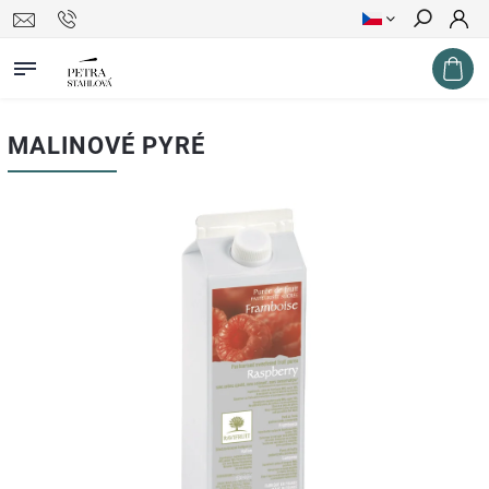
Hledat
MALINOVÉ PYRÉ