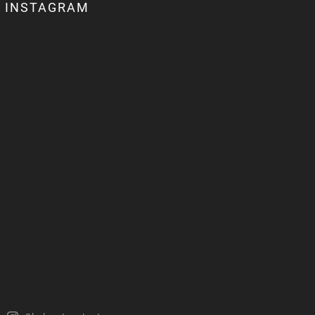
INSTAGRAM