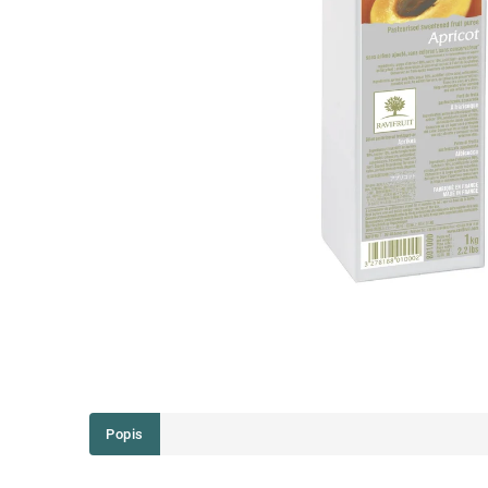
Popis