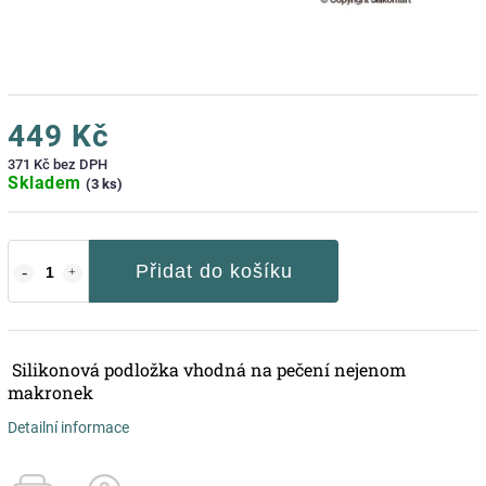
449 Kč
371 Kč bez DPH
Skladem
(3 ks)
Přidat do košíku
Silikonová podložka vhodná na pečení nejenom
makronek
Detailní informace