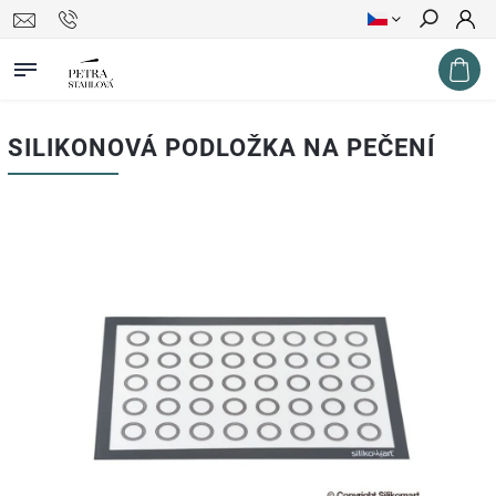
Hledat
SILIKONOVÁ PODLOŽKA NA PEČENÍ