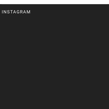
INSTAGRAM