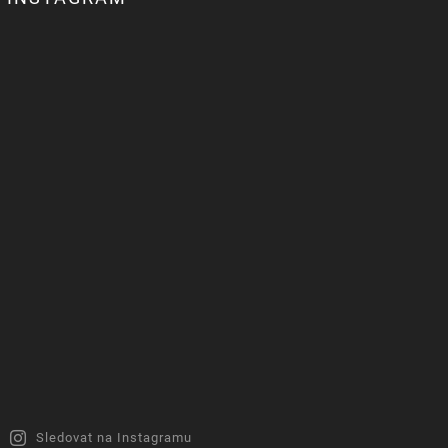
Sledovat na Instagramu