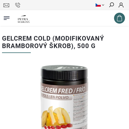
Hledat
GELCREM COLD (MODIFIKOVANÝ
BRAMBOROVÝ ŠKROB), 500 G