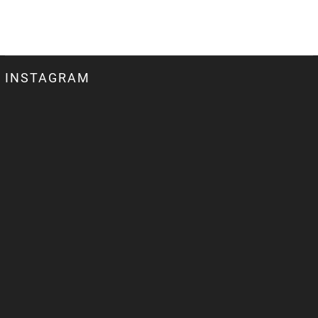
INSTAGRAM