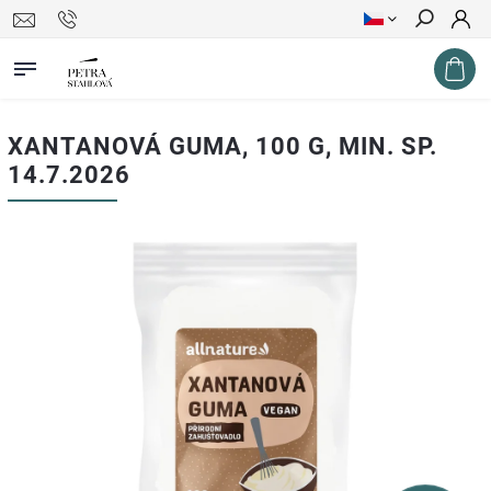
Hledat
XANTANOVÁ GUMA, 100 G, MIN. SP.
14.7.2026