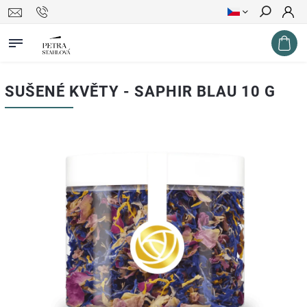
Hledat
SUŠENÉ KVĚTY - SAPHIR BLAU 10 G