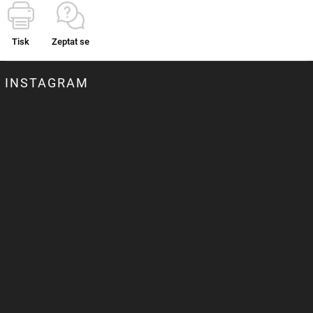
Tisk
Zeptat se
INSTAGRAM