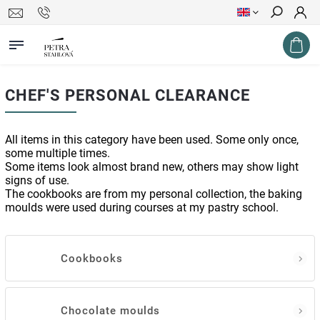
Search
CHEF'S PERSONAL CLEARANCE
All items in this category have been used. Some only once,
some multiple times.
Some items look almost brand new, others may show light
signs of use.
The cookbooks are from my personal collection, the baking
moulds were used during courses at my pastry school.
Cookbooks
Chocolate moulds