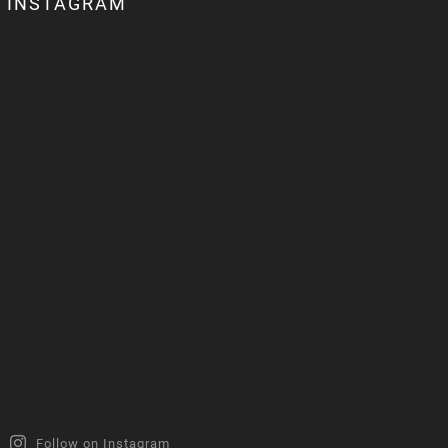
INSTAGRAM
Follow on Instagram